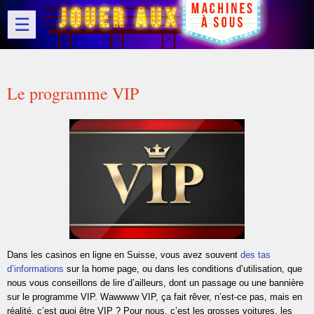
☰
Le programme VIP
Dans les casinos en ligne en Suisse, vous avez souvent
des tas
d’informations
sur la home page, ou dans les conditions d’utilisation, que
nous vous conseillons de lire d’ailleurs, dont un passage ou une bannière
sur le programme VIP. Wawwww VIP, ça fait rêver, n’est-ce pas, mais en
réalité, c’est quoi être VIP ? Pour nous, c’est les grosses voitures, les