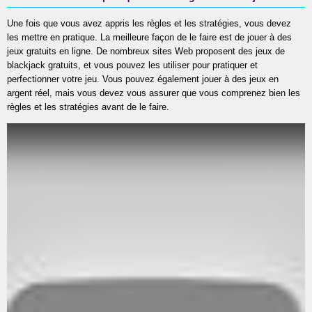
Une fois que vous avez appris les règles et les stratégies, vous devez
les mettre en pratique. La meilleure façon de le faire est de jouer à des
jeux gratuits en ligne. De nombreux sites Web proposent des jeux de
blackjack gratuits, et vous pouvez les utiliser pour pratiquer et
perfectionner votre jeu. Vous pouvez également jouer à des jeux en
argent réel, mais vous devez vous assurer que vous comprenez bien les
règles et les stratégies avant de le faire.