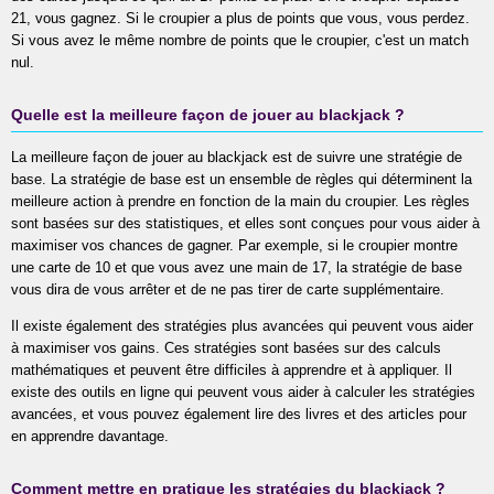
21, vous gagnez. Si le croupier a plus de points que vous, vous perdez.
Si vous avez le même nombre de points que le croupier, c'est un match
nul.
Quelle est la meilleure façon de jouer au blackjack ?
La meilleure façon de jouer au blackjack est de suivre une stratégie de
base. La stratégie de base est un ensemble de règles qui déterminent la
meilleure action à prendre en fonction de la main du croupier. Les règles
sont basées sur des statistiques, et elles sont conçues pour vous aider à
maximiser vos chances de gagner. Par exemple, si le croupier montre
une carte de 10 et que vous avez une main de 17, la stratégie de base
vous dira de vous arrêter et de ne pas tirer de carte supplémentaire.
Il existe également des stratégies plus avancées qui peuvent vous aider
à maximiser vos gains. Ces stratégies sont basées sur des calculs
mathématiques et peuvent être difficiles à apprendre et à appliquer. Il
existe des outils en ligne qui peuvent vous aider à calculer les stratégies
avancées, et vous pouvez également lire des livres et des articles pour
en apprendre davantage.
Comment mettre en pratique les stratégies du blackjack ?